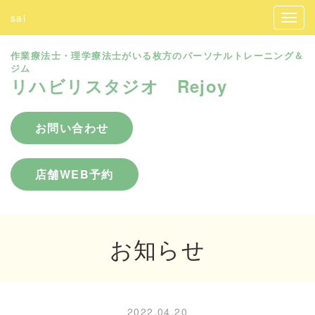
sai
作業療法士・理学療法士がいる枚方のパーソナルトレーニング＆
ジム
リハビリスタジオ Rejoy
お問い合わせ
店舗WEB予約
お知らせ
2022.04.20