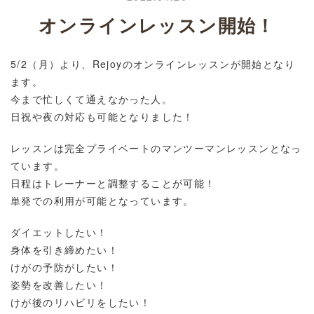
オンラインレッスン開始！
5/2（月）より、Rejoyのオンラインレッスンが開始となり
ます。
今まで忙しくて通えなかった人。
日祝や夜の対応も可能となりました！
レッスンは完全プライベートのマンツーマンレッスンとなっ
ています。
日程はトレーナーと調整することが可能！
単発での利用が可能となっています。
ダイエットしたい！
身体を引き締めたい！
けがの予防がしたい！
姿勢を改善したい！
けが後のリハビリをしたい！