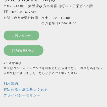
〒573-1182 大阪府枚方市御殿山町7-3 三栄ビル1階
TEL:072-894-7522
お問い合わせ受付時間 水土 9:00 - 13:00
その他平日9:00-18:00
お問い合わせ
店舗WEB予約
※ご注意事項
当店はコンディショニングを目的とした店舗であり、医療行為を行う
店舗ではございません。あらかじめご了承ください。
利用規約
特定商取引法に基づく表示
プライバシーポリシー