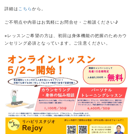
詳細は
こちら
から。
ご不明点や内容はお気軽にお問合せ・ご相談ください♪
※レッスンご希望の方は、初回は身体機能の把握のためカウ
ンセリング必須となっています。ご注意ください。