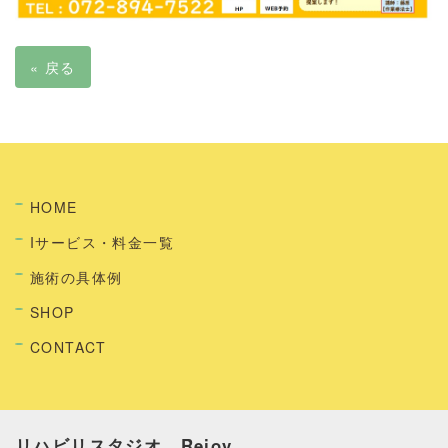
«
戻る
HOME
Iサービス・料金一覧
施術の具体例
SHOP
CONTACT
リハビリスタジオ Rejoy