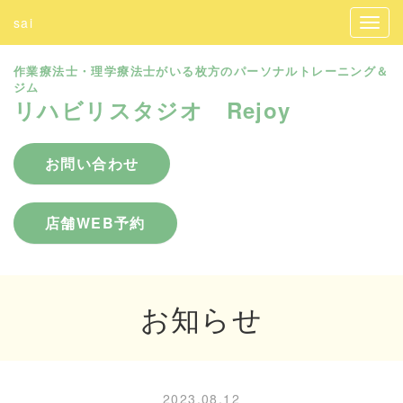
sai
作業療法士・理学療法士がいる枚方のパーソナルトレーニング＆
ジム
リハビリスタジオ Rejoy
お問い合わせ
店舗WEB予約
お知らせ
2023.08.12