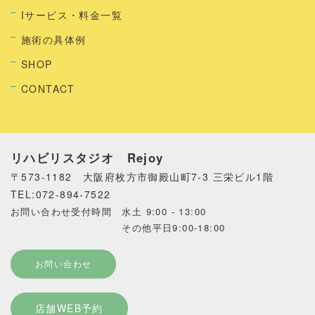
Iサービス・料金一覧
施術の具体例
SHOP
CONTACT
リハビリスタジオ Rejoy
〒573-1182 大阪府枚方市御殿山町7-3 三栄ビル1階
TEL:072-894-7522
お問い合わせ受付時間 水土 9:00 - 13:00
その他平日9:00-18:00
お問い合わせ
店舗WEB予約