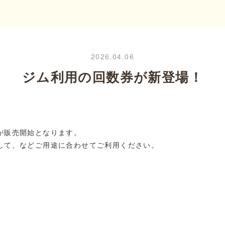
2026.04.06
ジム利用の回数券が新登場！
が販売開始となります。
して、などご用途に合わせてご利用ください。