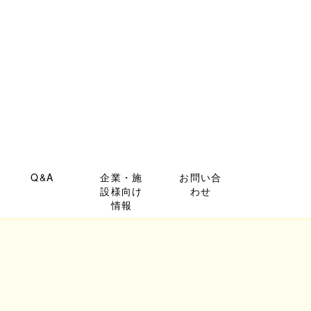
Q&A
企業・施
お問い合
設様向け
わせ
情報