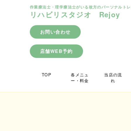
作業療法士・理学療法士がいる枚方のパーソナルトレ
リハビリスタジオ Rejoy
お問い合わせ
店舗WEB予約
TOP
各メニュ
当店の流
ー・料金
れ