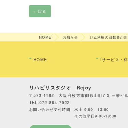
«
戻る
HOME
お知らせ
ジム利用の回数券が新
HOME
Iサービス・
リハビリスタジオ Rejoy
〒573-1182 大阪府枚方市御殿山町7-3 三栄ビ
TEL:072-894-7522
お問い合わせ受付時間 水土 9:00 - 13:00
その他平日9:00-18:00