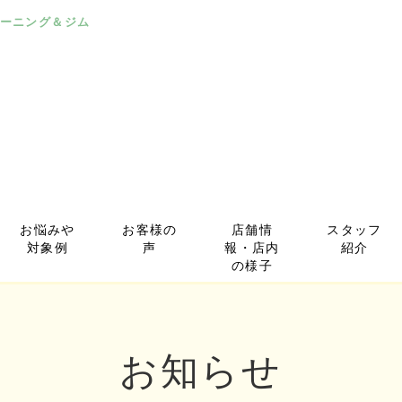
ーニング＆ジム
お悩みや
お客様の
店舗情
スタッフ
対象例
声
報・店内
紹介
の様子
お知らせ